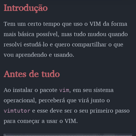
Introdução
Tem um certo tempo que uso o VIM da forma
mais básica possível, mas tudo mudou quando
resolvi estudá-lo e quero compartilhar o que
vou aprendendo e usando.
Antes de tudo
Ao instalar o pacote
, em seu sistema
vim
operacional, perceberá que virá junto o
e esse deve ser o seu primeiro passo
vimtutor
para começar a usar o VIM.