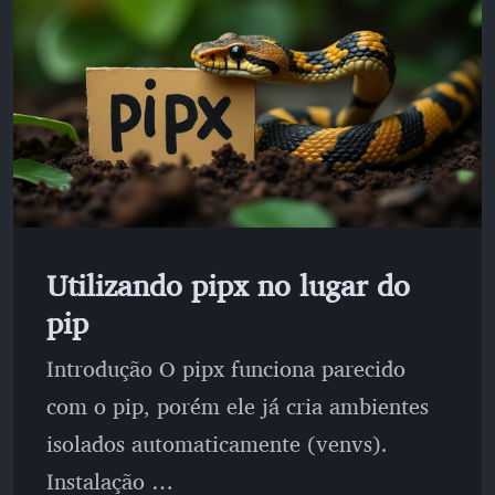
Utilizando pipx no lugar do
pip
Introdução O pipx funciona parecido
com o pip, porém ele já cria ambientes
isolados automaticamente (venvs).
Instalação …