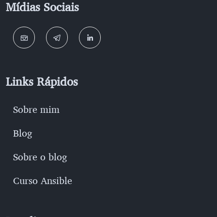
Mídias Sociais
Links Rápidos
Sobre mim
Blog
Sobre o blog
Curso Ansible