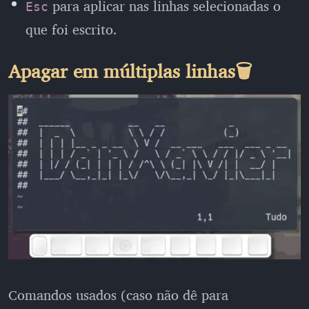
para aplicar nas linhas selecionadas o
Esc
que foi escrito.
Apagar em múltiplas linhas🗑
Comandos usados (caso não dê para