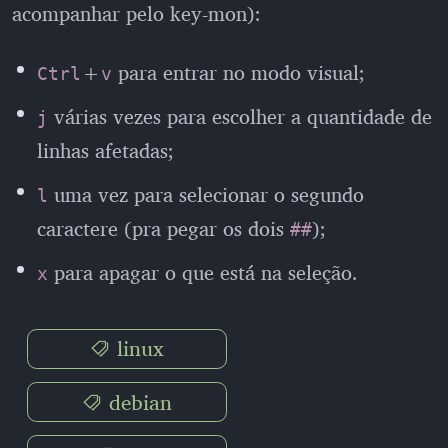
acompanhar pelo key-mon):
+
para entrar no modo visual;
Ctrl
v
várias vezes para escolher a quantidade de
j
linhas afetadas;
uma vez para selecionar o segundo
l
caractere (pra pegar os dois
);
##
para apagar o que está na seleção.
x
linux
debian