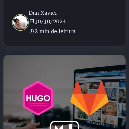
Dan Xavier
10/10/2024
2 min de leitura