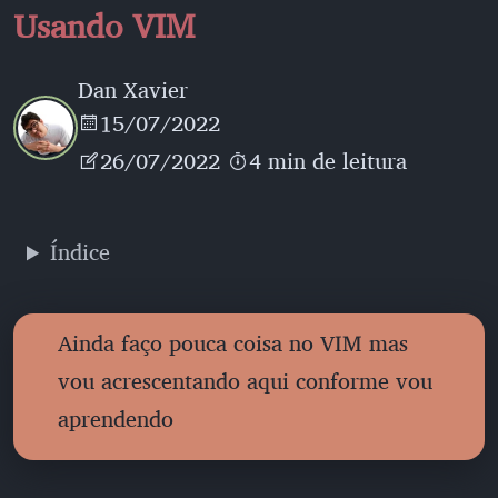
Usando VIM
Dan Xavier
15/07/2022
26/07/2022
4 min de leitura
Índice
Ainda faço pouca coisa no VIM mas
vou acrescentando aqui conforme vou
aprendendo