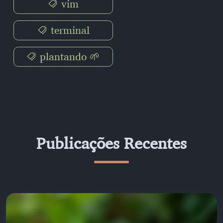
vim
terminal
plantando 🌱
Publicações Recentes