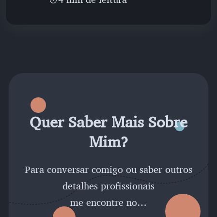
Quer Saber Mais Sobre
Mim?
Para conversar comigo ou saber outros
detalhes profissionais
me encontre no…