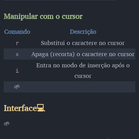
Manipular com o cursor
Comando
Descrição
Substitui o caractere no cursor
r
Apaga (recorta) o caractere no cursor
x
Entra no modo de inserção após o
i
cursor
🌱
Interface💻
🌱